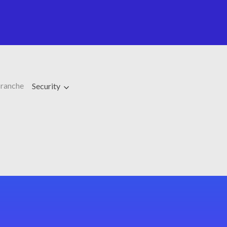
ranche
Security