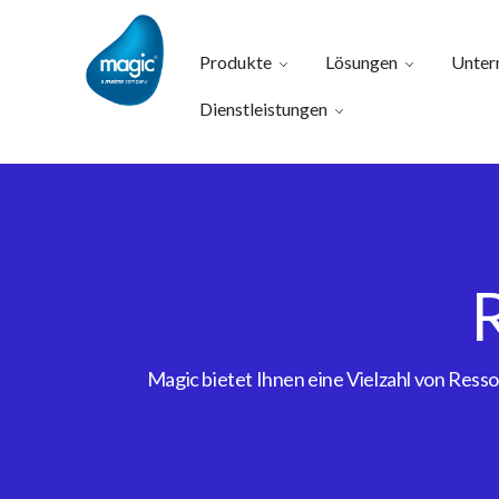
Produkte
Lösungen
Unter
Dienstleistungen
Magic bietet Ihnen eine Vielzahl von Res