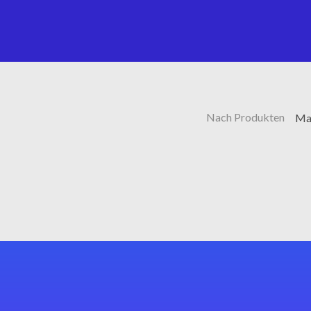
Nach Produkten
Ma