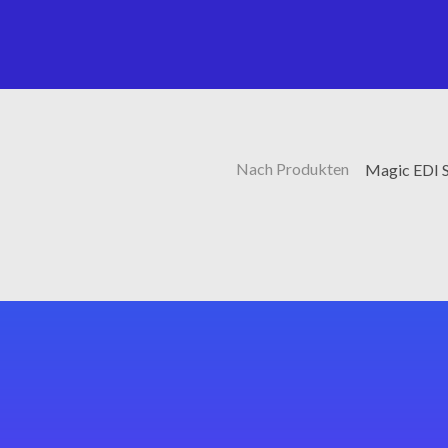
Nach Produkten
Magic EDI S