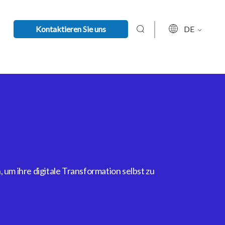
Kontaktieren Sie uns
DE
um ihre digitale Transformation selbst zu