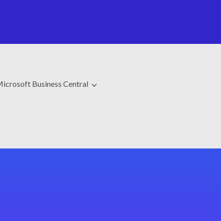
icrosoft Business Central