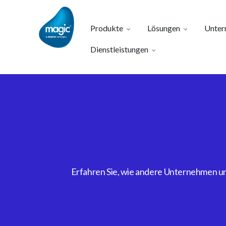
Produkte
Lösungen
Unter
Dienstleistungen
Erfahren Sie, wie andere Unternehmen uns