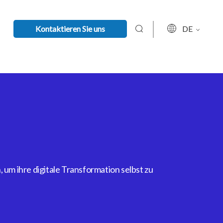
Kontaktieren Sie uns
DE
um ihre digitale Transformation selbst zu