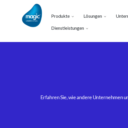
Produkte
Lösungen
Unter
Dienstleistungen
Erfahren Sie, wie andere Unternehmen uns