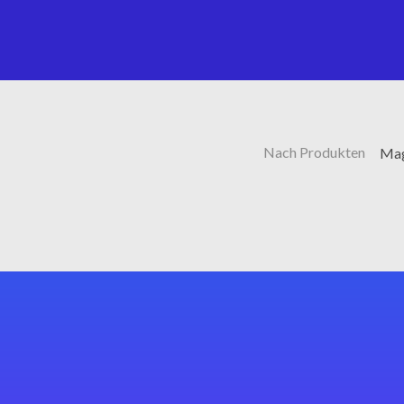
Nach Produkten
Mag