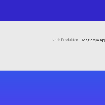
Nach Produkten
Magic xpa App