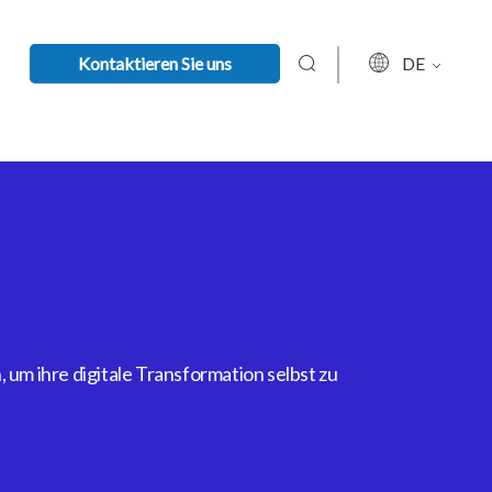
Kontaktieren Sie uns
DE
um ihre digitale Transformation selbst zu