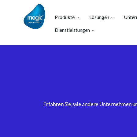
Produkte
Lösungen
Unter
Dienstleistungen
Erfahren Sie, wie andere Unternehmen uns