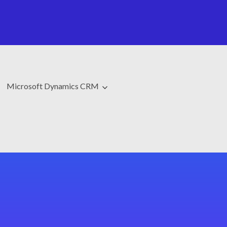
Microsoft Dynamics CRM