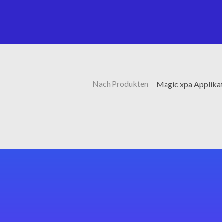
Nach Produkten
Magic xpa Applika