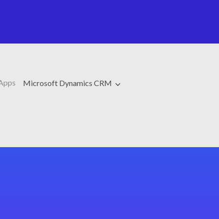
Apps
Microsoft Dynamics CRM