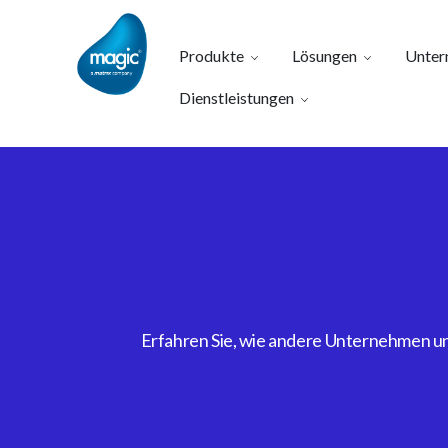
Produkte
Lösungen
Unter
Dienstleistungen
Erfahren Sie, wie andere Unternehmen uns