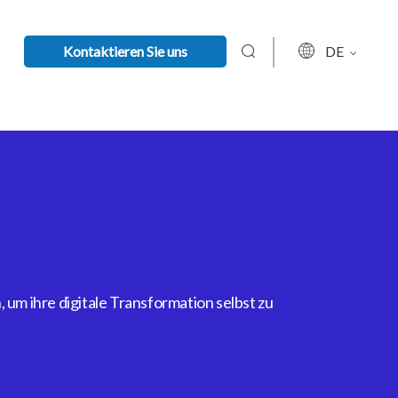
Kontaktieren Sie uns
DE
um ihre digitale Transformation selbst zu