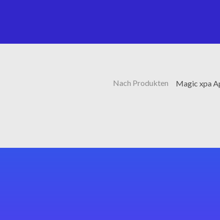
Nach Produkten
Magic xpa A