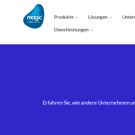
Produkte
Lösungen
Unter
Dienstleistungen
Erfahren Sie, wie andere Unternehmen uns