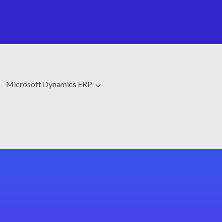
Microsoft Dynamics ERP