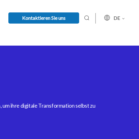
Kontaktieren Sie uns
DE
um ihre digitale Transformation selbst zu