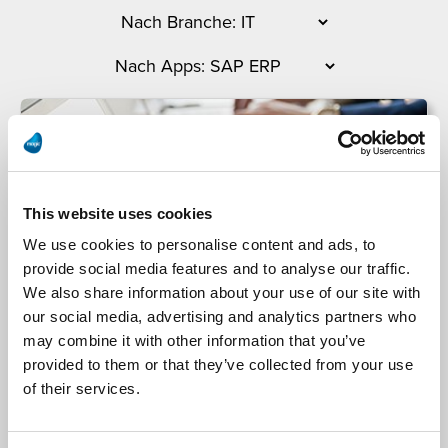
This website uses cookies
We use cookies to personalise content and ads, to
provide social media features and to analyse our traffic.
We also share information about your use of our site with
our social media, advertising and analytics partners who
Finanz Informatik
may combine it with other information that you’ve
provided to them or that they’ve collected from your use
of their services.
Finanz Informatik betreut jährlich 90 Milliarden
technische Transaktionen mit Magic