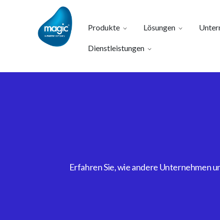
Produkte
Lösungen
Unter
Dienstleistungen
Erfahren Sie, wie andere Unternehmen uns