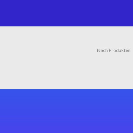
Nach Produkten