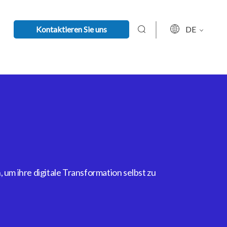
Kontaktieren Sie uns
DE
um ihre digitale Transformation selbst zu