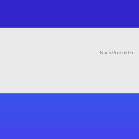
Nach Produkten