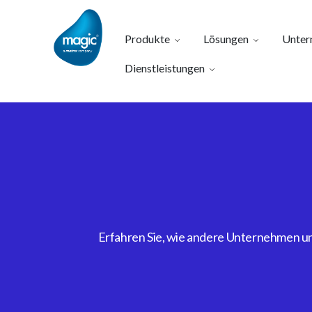
Produkte
Lösungen
Unter
Dienstleistungen
Erfahren Sie, wie andere Unternehmen uns