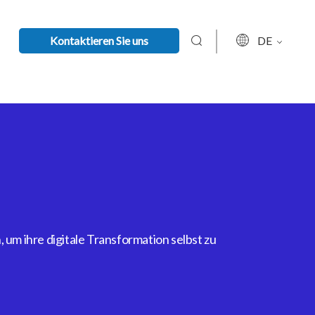
Kontaktieren Sie uns
DE
um ihre digitale Transformation selbst zu