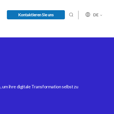
Kontaktieren Sie uns
DE
um ihre digitale Transformation selbst zu