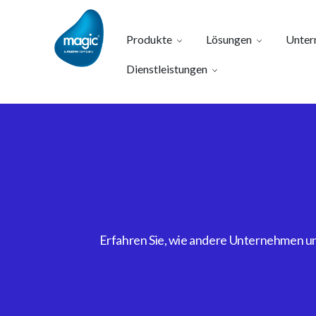
Produkte
Lösungen
Unter
Dienstleistungen
Erfahren Sie, wie andere Unternehmen uns