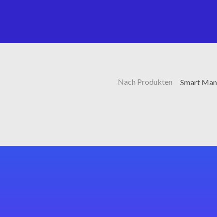
Nach Produkten
Smart Manu