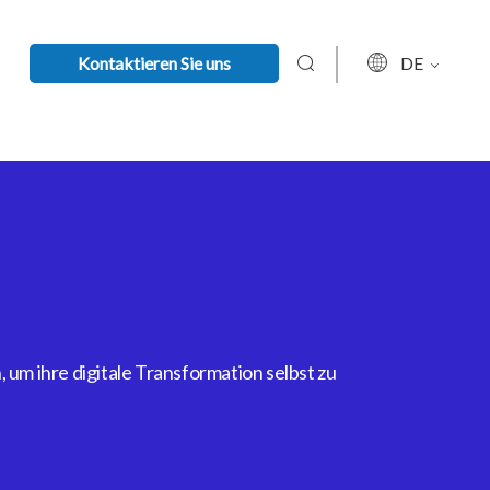
Kontaktieren Sie uns
DE
um ihre digitale Transformation selbst zu