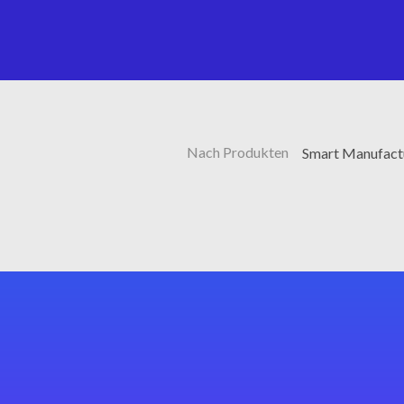
Nach Produkten
Smart Manufactu