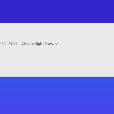
Nach Apps
Oracle Right Now