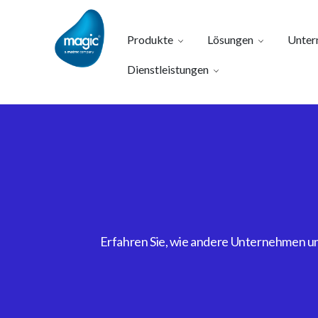
Produkte
Lösungen
Unter
Dienstleistungen
Erfahren Sie, wie andere Unternehmen uns