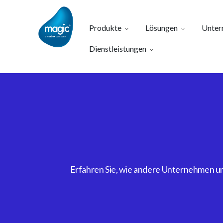
Produkte
Lösungen
Unter
Dienstleistungen
Erfahren Sie, wie andere Unternehmen uns