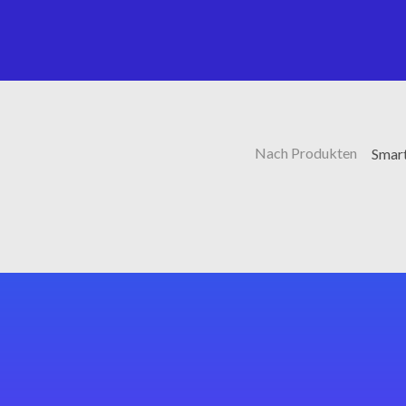
Nach Produkten
Smart