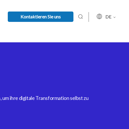
Kontaktieren Sie uns
DE
um ihre digitale Transformation selbst zu