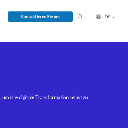
Kontaktieren Sie uns
DE
um ihre digitale Transformation selbst zu