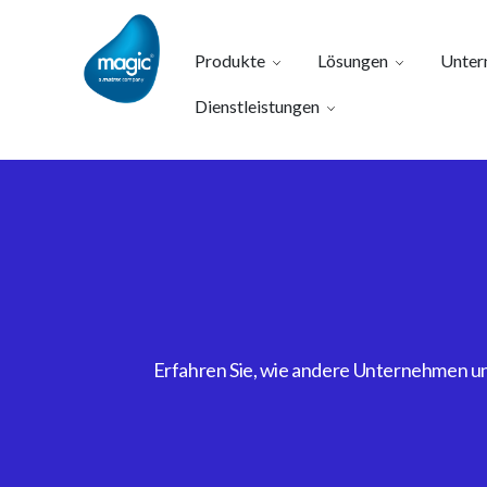
Produkte
Lösungen
Unter
Dienstleistungen
Erfahren Sie, wie andere Unternehmen uns