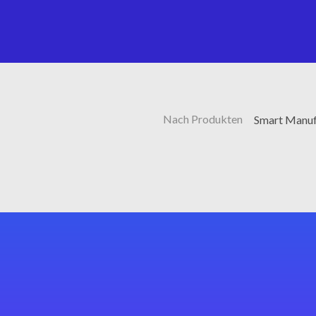
Nach Produkten
Smart Manufa