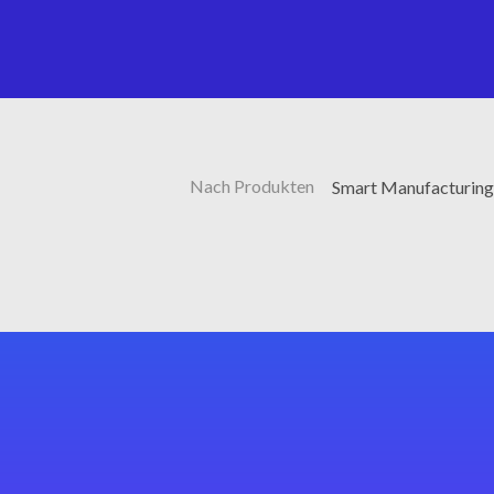
Nach Produkten
Smart Manufacturing 