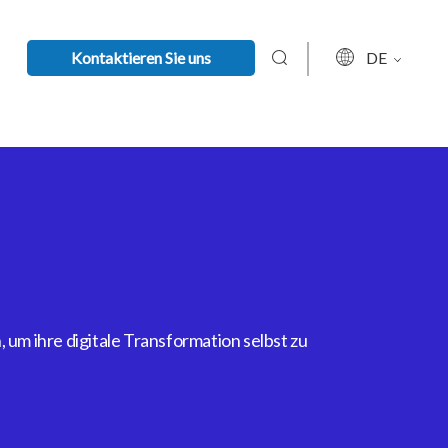
Kontaktieren Sie uns
DE
um ihre digitale Transformation selbst zu