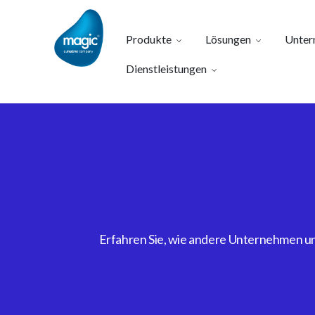
Produkte
Lösungen
Unter
Dienstleistungen
Erfahren Sie, wie andere Unternehmen uns