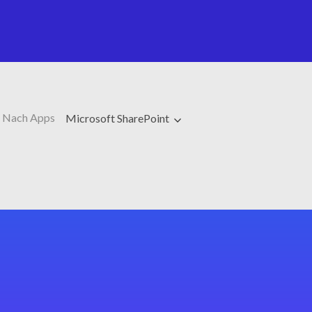
Nach Apps
Microsoft SharePoint