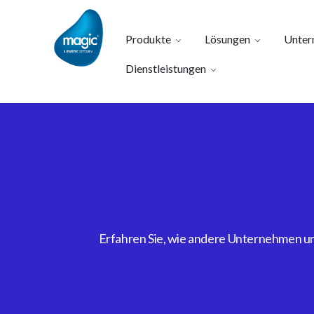
Produkte
Lösungen
Unter
Dienstleistungen
Erfahren Sie, wie andere Unternehmen uns