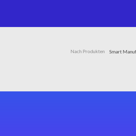
Nach Produkten
Smart Manufa