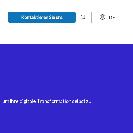
Kontaktieren Sie uns
DE
um ihre digitale Transformation selbst zu