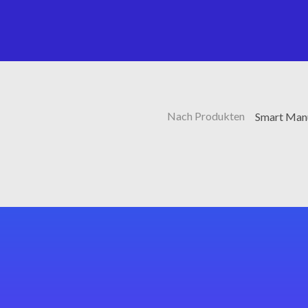
Nach Produkten
Smart Manu