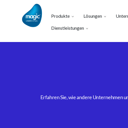
Produkte
Lösungen
Unter
Dienstleistungen
Erfahren Sie, wie andere Unternehmen uns