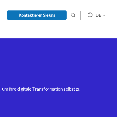
Kontaktieren Sie uns
DE
um ihre digitale Transformation selbst zu