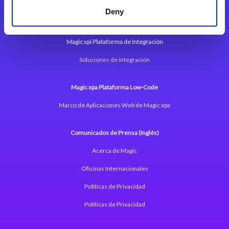
Deny
Magic xpi Plataforma de Integración
Soluciones de integración
Magic xpa Plataforma Low-Code
Marco de Aplicaciones Web de Magic xpa
Comunicados de Prensa (Inglés)
Acerca de Magic
Oficinas Internacionales
Políticas de Privacidad
Políticas de Privacidad