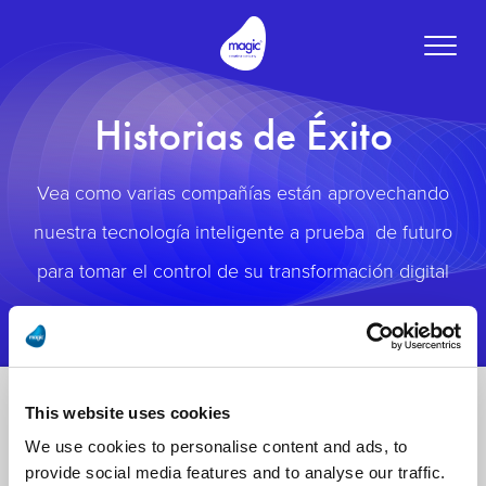
Toggle
naviga
Historias de Éxito
Vea como varias compañías están aprovechando
nuestra tecnología inteligente a prueba de futuro
para tomar el control de su transformación digital
This website uses cookies
We use cookies to personalise content and ads, to
provide social media features and to analyse our traffic.