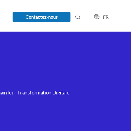
Contactez-nous
FR
ain leur Transformation Digitale