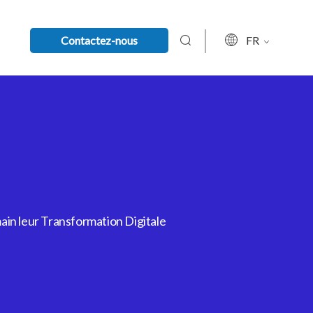
Contactez-nous
FR
ain leur Transformation Digitale