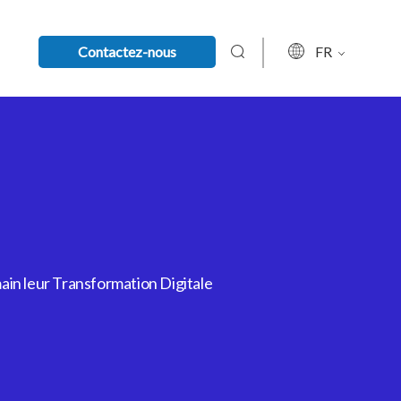
Contactez-nous
FR
ain leur Transformation Digitale