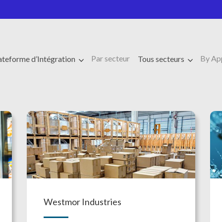
Par secteur
By Ap
ateforme d’Intégration
Tous secteurs
Westmor Industries