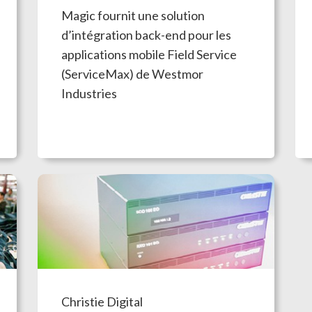
Magic fournit une solution
d’intégration back-end pour les
applications mobile Field Service
(ServiceMax) de Westmor
Industries
Christie Digital