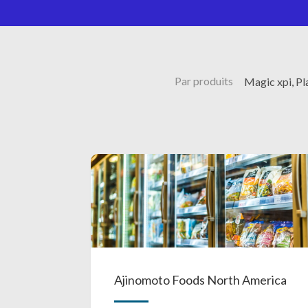
Par produits
Magic xpi, Pl
Ajinomoto Foods North America