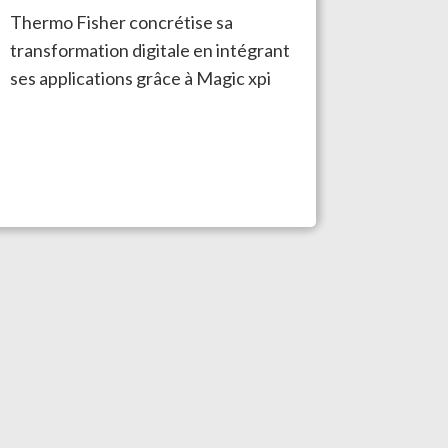
Thermo Fisher concrétise sa
transformation digitale en intégrant
ses applications grâce à Magic xpi