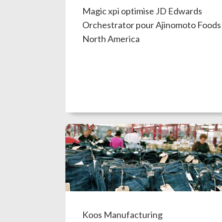
Magic xpi optimise JD Edwards
Orchestrator pour Ajinomoto Foods
North America
Koos Manufacturing