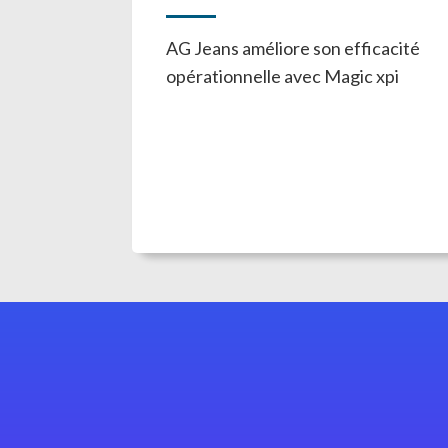
AG Jeans améliore son efficacité
opérationnelle avec Magic xpi