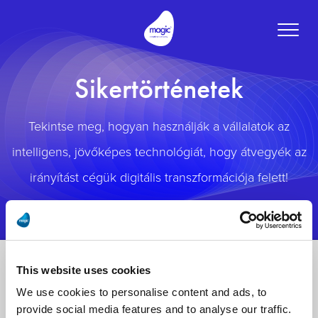
Toggle
naviga
Sikertörténetek
Tekintse meg, hogyan használják a vállalatok az
intelligens, jövőképes technológiát, hogy átvegyék az
irányítást cégük digitális transzformációja felett!
This website uses cookies
We use cookies to personalise content and ads, to
provide social media features and to analyse our traffic.