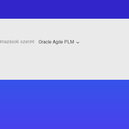
lmazások szerint
Oracle Agile PLM