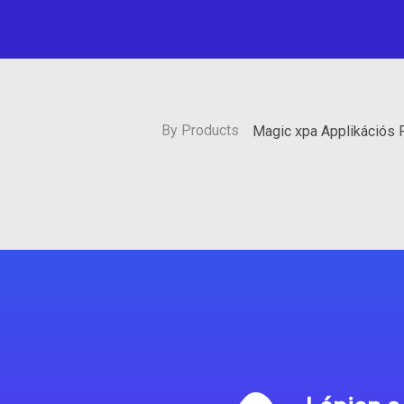
By Products
Magic xpa Applikációs 