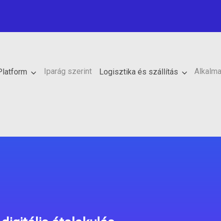
Iparág szerint
Alkalma
Platform
Logisztika és szállítás