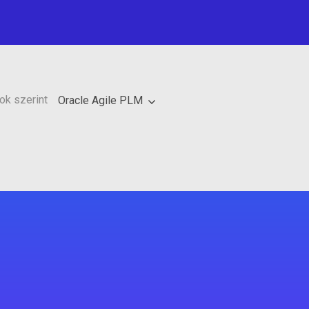
ok szerint
Oracle Agile PLM