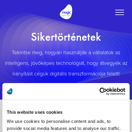
Toggle
naviga
Sikertörténetek
Tekintse meg, hogyan használják a vállalatok az
intelligens, jövőképes technológiát, hogy átvegyék az
irányítást cégük digitális transzformációja felett!
This website uses cookies
We use cookies to personalise content and ads, to
provide social media features and to analyse our traffic.