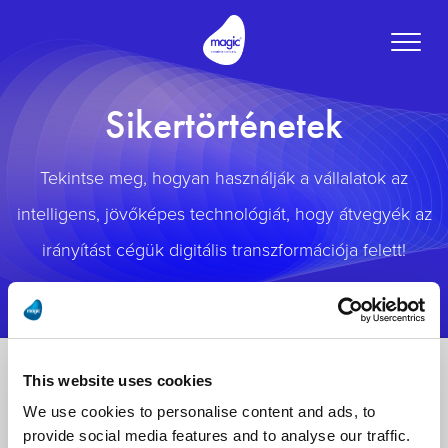
Toggle
naviga
Sikertörténetek
Tekintse meg, hogyan használják a vállalatok az
intelligens, jövőképes technológiát, hogy átvegyék az
irányítást cégük digitális transzformációja felett!
This website uses cookies
We use cookies to personalise content and ads, to
provide social media features and to analyse our traffic.