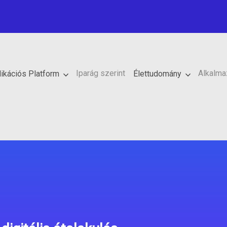
Iparág szerint
Alkalma
ikációs Platform
Élettudomány