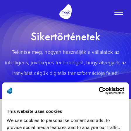
Toggle
naviga
Sikertörténetek
Tekintse meg, hogyan használják a vállalatok az
intelligens, jövőképes technológiát, hogy átvegyék az
irányítást cégük digitális transzformációja felett!
This website uses cookies
We use cookies to personalise content and ads, to
provide social media features and to analyse our traffic.