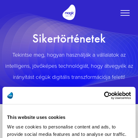
Toggle
naviga
Sikertörténetek
Tekintse meg, hogyan használják a vállalatok az
intelligens, jövőképes technológiát, hogy átvegyék az
irányítást cégük digitális transzformációja felett!
This website uses cookies
We use cookies to personalise content and ads, to
provide social media features and to analyse our traffic.