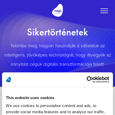
Toggle
naviga
Sikertörténetek
Tekintse meg, hogyan használják a vállalatok az
intelligens, jövőképes technológiát, hogy átvegyék az
irányítást cégük digitális transzformációja felett!
This website uses cookies
We use cookies to personalise content and ads, to
provide social media features and to analyse our traffic.