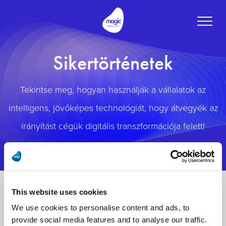
Toggle
naviga
Sikertörténetek
Tekintse meg, hogyan használják a vállalatok az
intelligens, jövőképes technológiát, hogy átvegyék az
irányítást cégük digitális transzformációja felett!
This website uses cookies
We use cookies to personalise content and ads, to
provide social media features and to analyse our traffic.