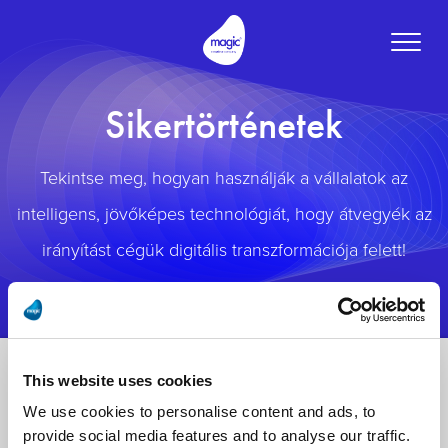
Toggle
naviga
Sikertörténetek
Tekintse meg, hogyan használják a vállalatok az
intelligens, jövőképes technológiát, hogy átvegyék az
irányítást cégük digitális transzformációja felett!
This website uses cookies
We use cookies to personalise content and ads, to
provide social media features and to analyse our traffic.