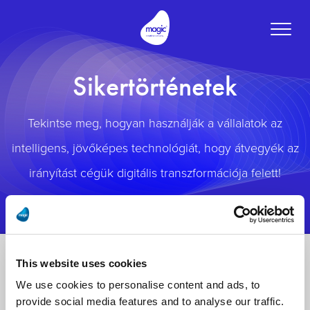
Toggle
naviga
Sikertörténetek
Tekintse meg, hogyan használják a vállalatok az
intelligens, jövőképes technológiát, hogy átvegyék az
irányítást cégük digitális transzformációja felett!
This website uses cookies
We use cookies to personalise content and ads, to
provide social media features and to analyse our traffic.