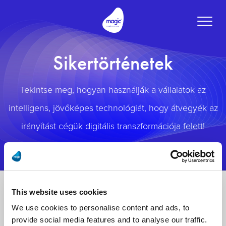
Toggle
naviga
Sikertörténetek
Tekintse meg, hogyan használják a vállalatok az
intelligens, jövőképes technológiát, hogy átvegyék az
irányítást cégük digitális transzformációja felett!
This website uses cookies
We use cookies to personalise content and ads, to
provide social media features and to analyse our traffic.