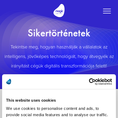
Toggle
naviga
Sikertörténetek
Tekintse meg, hogyan használják a vállalatok az
intelligens, jövőképes technológiát, hogy átvegyék az
irányítást cégük digitális transzformációja felett!
This website uses cookies
We use cookies to personalise content and ads, to
provide social media features and to analyse our traffic.