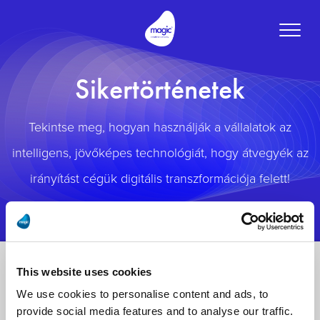
Toggle
naviga
Sikertörténetek
Tekintse meg, hogyan használják a vállalatok az
intelligens, jövőképes technológiát, hogy átvegyék az
irányítást cégük digitális transzformációja felett!
This website uses cookies
We use cookies to personalise content and ads, to
provide social media features and to analyse our traffic.