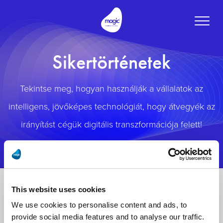
Toggle
naviga
Sikertörténetek
Tekintse meg, hogyan használják a vállalatok az
intelligens, jövőképes technológiát, hogy átvegyék az
irányítást cégük digitális transzformációja felett!
This website uses cookies
We use cookies to personalise content and ads, to
provide social media features and to analyse our traffic.