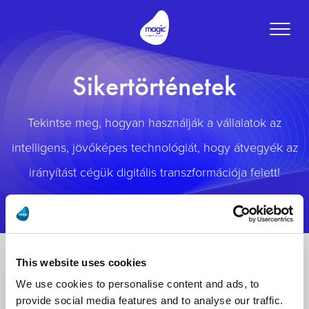
Toggle
naviga
Sikertörténetek
Tekintse meg, hogyan használják a vállalatok az
intelligens, jövőképes technológiát, hogy átvegyék az
irányítást cégük digitális transzformációja felett!
This website uses cookies
We use cookies to personalise content and ads, to
provide social media features and to analyse our traffic.