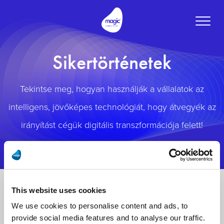
Toggle
naviga
Sikertörténetek
Tekintse meg, hogyan használják a vállalatok az
intelligens, jövőképes technológiát, hogy átvegyék az
irányítást cégük digitális transzformációja felett!
This website uses cookies
We use cookies to personalise content and ads, to
provide social media features and to analyse our traffic.