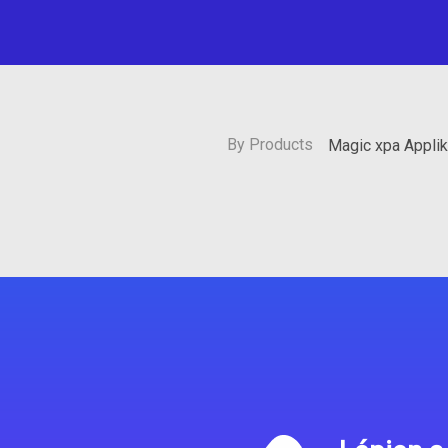
By Products
Magic xpa Appli