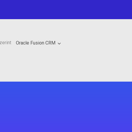
zerint
Oracle Fusion CRM