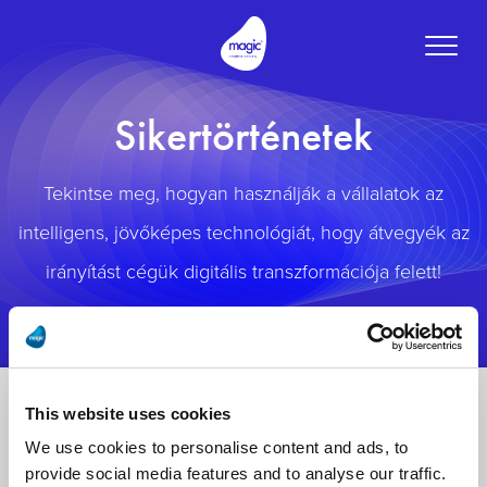
Toggle
naviga
Sikertörténetek
Tekintse meg, hogyan használják a vállalatok az
intelligens, jövőképes technológiát, hogy átvegyék az
irányítást cégük digitális transzformációja felett!
This website uses cookies
We use cookies to personalise content and ads, to
provide social media features and to analyse our traffic.