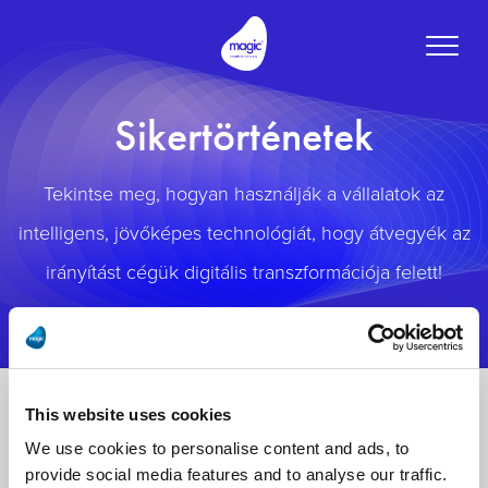
Toggle
naviga
Sikertörténetek
Tekintse meg, hogyan használják a vállalatok az
intelligens, jövőképes technológiát, hogy átvegyék az
irányítást cégük digitális transzformációja felett!
This website uses cookies
We use cookies to personalise content and ads, to
provide social media features and to analyse our traffic.