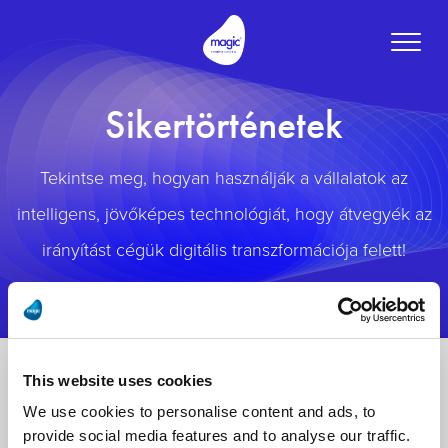
Toggle
naviga
Sikertörténetek
Tekintse meg, hogyan használják a vállalatok az
intelligens, jövőképes technológiát, hogy átvegyék az
irányítást cégük digitális transzformációja felett!
This website uses cookies
We use cookies to personalise content and ads, to
provide social media features and to analyse our traffic.