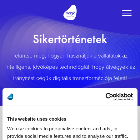
Toggle
naviga
Sikertörténetek
Tekintse meg, hogyan használják a vállalatok az
intelligens, jövőképes technológiát, hogy átvegyék az
irányítást cégük digitális transzformációja felett!
This website uses cookies
We use cookies to personalise content and ads, to
provide social media features and to analyse our traffic.