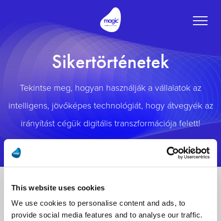
Toggle
naviga
Sikertörténetek
Tekintse meg, hogyan használják a vállalatok az
intelligens, jövőképes technológiát, hogy átvegyék az
irányítást cégük digitális transzformációja felett!
This website uses cookies
We use cookies to personalise content and ads, to
provide social media features and to analyse our traffic.