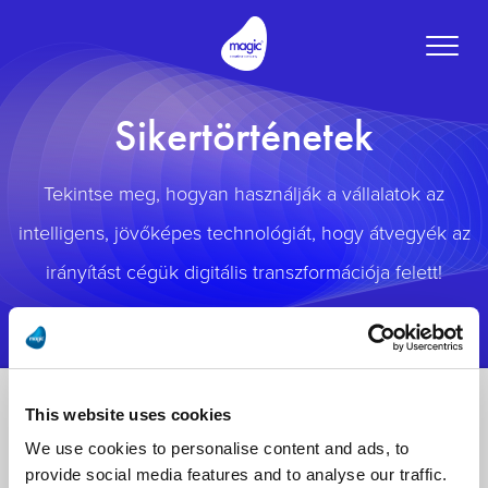
Toggle
naviga
Sikertörténetek
Tekintse meg, hogyan használják a vállalatok az
intelligens, jövőképes technológiát, hogy átvegyék az
irányítást cégük digitális transzformációja felett!
This website uses cookies
We use cookies to personalise content and ads, to
provide social media features and to analyse our traffic.