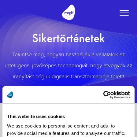
Toggle
naviga
Sikertörténetek
Tekintse meg, hogyan használják a vállalatok az
intelligens, jövőképes technológiát, hogy átvegyék az
irányítást cégük digitális transzformációja felett!
This website uses cookies
We use cookies to personalise content and ads, to
provide social media features and to analyse our traffic.