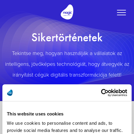
Toggle
naviga
Sikertörténetek
Tekintse meg, hogyan használják a vállalatok az
intelligens, jövőképes technológiát, hogy átvegyék az
irányítást cégük digitális transzformációja felett!
This website uses cookies
We use cookies to personalise content and ads, to
provide social media features and to analyse our traffic.