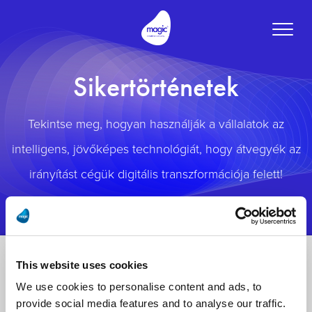
Toggle
naviga
Sikertörténetek
Tekintse meg, hogyan használják a vállalatok az
intelligens, jövőképes technológiát, hogy átvegyék az
irányítást cégük digitális transzformációja felett!
This website uses cookies
We use cookies to personalise content and ads, to
provide social media features and to analyse our traffic.